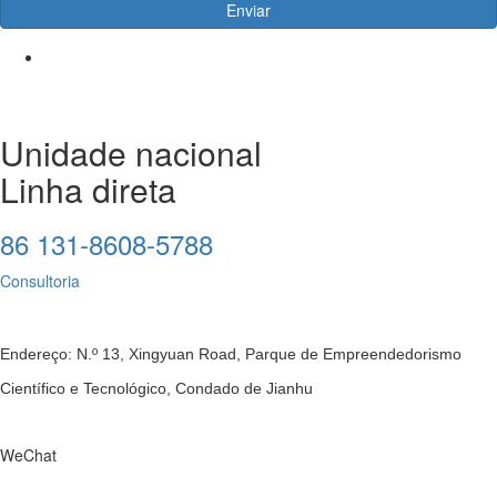
Unidade nacional
Linha direta
86 131-8608-5788
Consultoria
Endereço: N.º 13, Xingyuan Road, Parque de Empreendedorismo
Científico e Tecnológico, Condado de Jianhu
WeChat