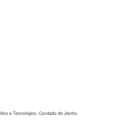
fico e Tecnológico, Condado de Jianhu