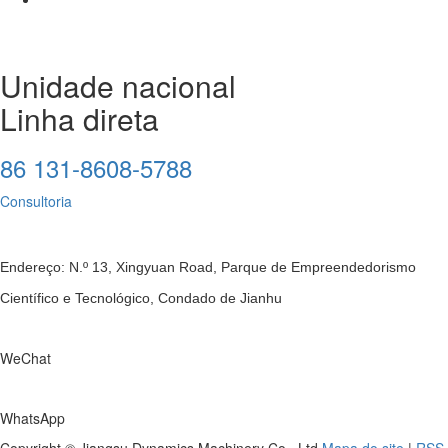
Unidade nacional
Linha direta
86 131-8608-5788
Consultoria
Endereço: N.º 13, Xingyuan Road, Parque de Empreendedorismo
Científico e Tecnológico, Condado de Jianhu
WeChat
WhatsApp