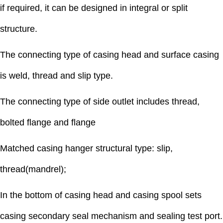
if required, it can be designed in integral or split
structure.
The connecting type of casing head and surface casing
is weld, thread and slip type.
The connecting type of side outlet includes thread,
bolted flange and flange
Matched casing hanger structural type: slip,
thread(mandrel);
In the bottom of casing head and casing spool sets
casing secondary seal mechanism and sealing test port.