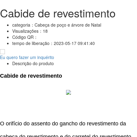
Cabide de revestimento
categoria：
Cabeça de poço e árvore de Natal
Visualizações：
18
Código QR：
tempo de liberação：
2023-05-17 09:41:40
Eu quero fazer um inquérito
Descrição do produto
Cabide de revestimento
O orifício do assento do gancho do revestimento da
cabeça do revestimento e do carretel do revestimento