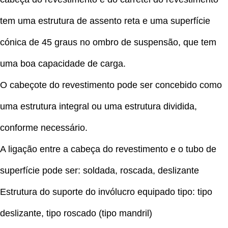
tem uma estrutura de assento reta e uma superfície
cónica de 45 graus no ombro de suspensão, que tem
uma boa capacidade de carga.
O cabeçote do revestimento pode ser concebido como
uma estrutura integral ou uma estrutura dividida,
conforme necessário.
A ligação entre a cabeça do revestimento e o tubo de
superfície pode ser: soldada, roscada, deslizante
Estrutura do suporte do invólucro equipado tipo: tipo
deslizante, tipo roscado (tipo mandril)