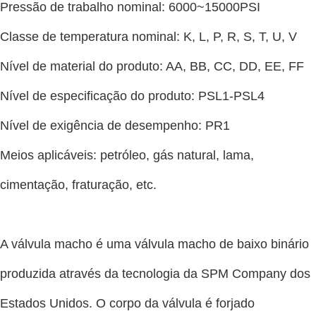
Pressão de trabalho nominal: 6000~15000PSI
Classe de temperatura nominal: K, L, P, R, S, T, U, V
Nível de material do produto: AA, BB, CC, DD, EE, FF
Nível de especificação do produto: PSL1-PSL4
Nível de exigência de desempenho: PR1
Meios aplicáveis: petróleo, gás natural, lama,
cimentação, fraturação, etc.
A válvula macho é uma válvula macho de baixo binário
produzida através da tecnologia da SPM Company dos
Estados Unidos. O corpo da válvula é forjado