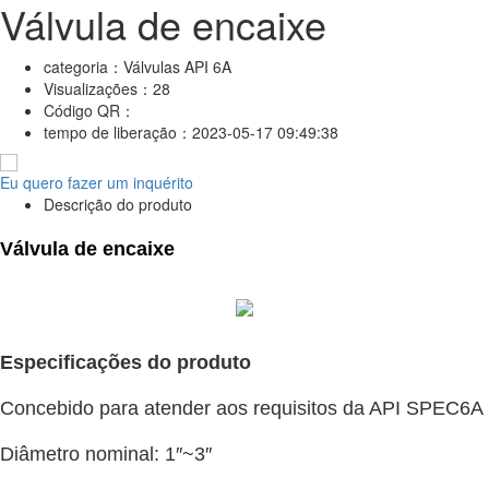
Válvula de encaixe
categoria：
Válvulas API 6A
Visualizações：
28
Código QR：
tempo de liberação：
2023-05-17 09:49:38
Eu quero fazer um inquérito
Descrição do produto
Válvula de encaixe
Especificações do produto
Concebido para atender aos requisitos da API SPEC6A
Diâmetro nominal: 1″~3″