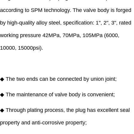
according to SPM technology. The valve body is forged
by high-quality alloy steel, specification: 1", 2", 3", rated
working pressure 42MPa, 70MPa, 105MPa (6000,
10000, 15000psi).
◆ The two ends can be connected by union joint;
◆ The maintenance of valve body is convenient;
◆ Through plating process, the plug has excellent seal
property and anti-corrosive property;