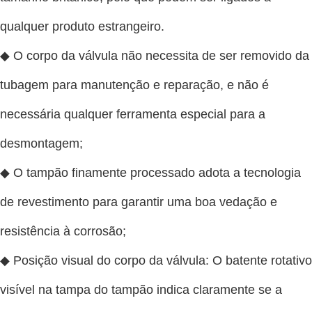
qualquer produto estrangeiro.
◆ O corpo da válvula não necessita de ser removido da
tubagem para manutenção e reparação, e não é
necessária qualquer ferramenta especial para a
desmontagem;
◆ O tampão finamente processado adota a tecnologia
de revestimento para garantir uma boa vedação e
resistência à corrosão;
◆ Posição visual do corpo da válvula: O batente rotativo
visível na tampa do tampão indica claramente se a