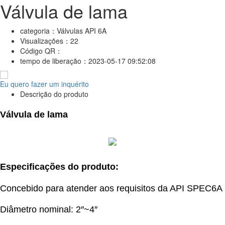
Válvula de lama
categoria：
Válvulas API 6A
Visualizações：
22
Código QR：
tempo de liberação：
2023-05-17 09:52:08
Eu quero fazer um inquérito
Descrição do produto
Válvula de lama
Especificações do produto:
Concebido para atender aos requisitos da API SPEC6A
Diâmetro nominal: 2″~4″