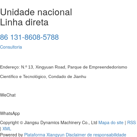
Unidade nacional
Linha direta
86 131-8608-5788
Consultoria
Endereço: N.º 13, Xingyuan Road, Parque de Empreendedorismo
Científico e Tecnológico, Condado de Jianhu
WeChat
WhatsApp
Copyright © Jiangsu Dynamics Machinery Co., Ltd
Mapa do site
|
RSS
|
XML
Powered by
Plataforma Xiangyun
Disclaimer de responsabilidade