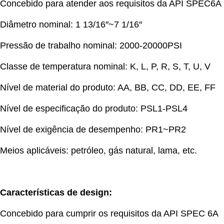
Concebido para atender aos requisitos da API SPEC6A
Diâmetro nominal: 1 13/16″~7 1/16″
Pressão de trabalho nominal: 2000-20000PSI
Classe de temperatura nominal: K, L, P, R, S, T, U, V
Nível de material do produto: AA, BB, CC, DD, EE, FF
Nível de especificação do produto: PSL1-PSL4
Nível de exigência de desempenho: PR1~PR2
Meios aplicáveis: petróleo, gás natural, lama, etc.
Características de design:
Concebido para cumprir os requisitos da API SPEC 6A