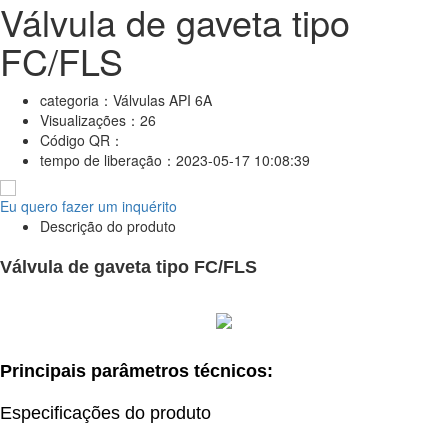
Válvula de gaveta tipo
FC/FLS
categoria：
Válvulas API 6A
Visualizações：
26
Código QR：
tempo de liberação：
2023-05-17 10:08:39
Eu quero fazer um inquérito
Descrição do produto
Válvula de gaveta tipo FC/FLS
Principais parâmetros técnicos:
Especificações do produto