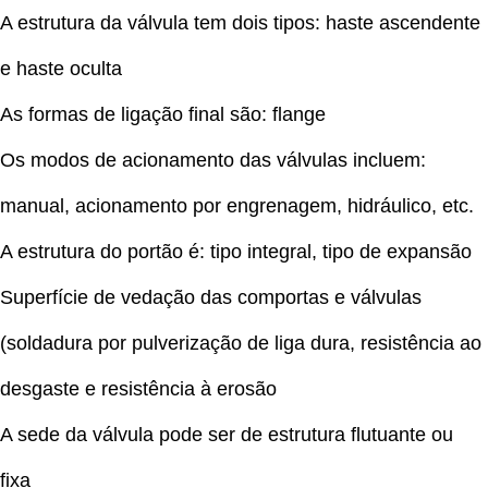
A estrutura da válvula tem dois tipos: haste ascendente
e haste oculta
As formas de ligação final são: flange
Os modos de acionamento das válvulas incluem:
manual, acionamento por engrenagem, hidráulico, etc.
A estrutura do portão é: tipo integral, tipo de expansão
Superfície de vedação das comportas e válvulas
(soldadura por pulverização de liga dura, resistência ao
desgaste e resistência à erosão
A sede da válvula pode ser de estrutura flutuante ou
fixa