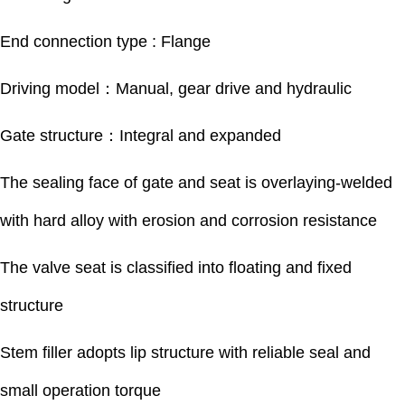
End connection type : Flange
Driving model：Manual, gear drive and hydraulic
Gate structure：Integral and expanded
The sealing face of gate and seat is overlaying-welded
with hard alloy with erosion and corrosion resistance
The valve seat is classified into floating and fixed
structure
Stem filler adopts lip structure with reliable seal and
small operation torque