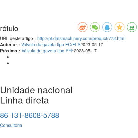
rótulo
URL deste artigo：
http://pt.dmsmachinery.com/product/772.html
Anterior：
Válvula de gaveta tipo FC/FLS
2023-05-17
Próximo：
Válvula de gaveta tipo PFF
2023-05-17
Unidade nacional
Linha direta
86 131-8608-5788
Consultoria